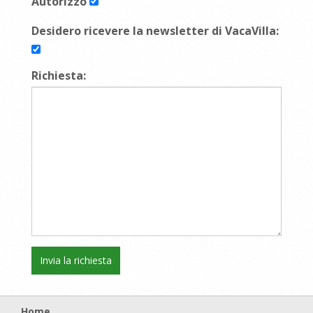
Autorizzo
Desidero ricevere la newsletter di VacaVilla:
Richiesta:
Home