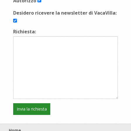
Autorizzo
Desidero ricevere la newsletter di VacaVilla:
Richiesta:
Home