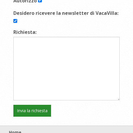
Autorizzo
Desidero ricevere la newsletter di VacaVilla:
Richiesta:
Home