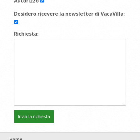
Autorizzo
Desidero ricevere la newsletter di VacaVilla:
Richiesta:
Home