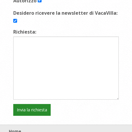
Autorizzo
Desidero ricevere la newsletter di VacaVilla:
Richiesta:
Home