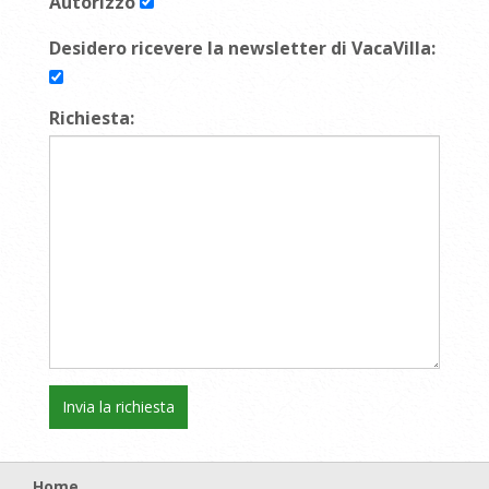
Autorizzo
Desidero ricevere la newsletter di VacaVilla:
Richiesta:
Home