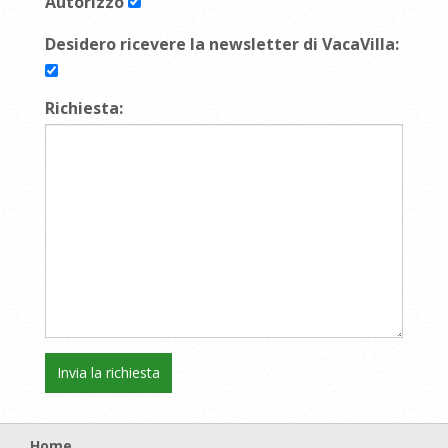
Autorizzo
Desidero ricevere la newsletter di VacaVilla:
Richiesta:
Home