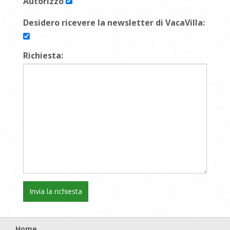
Autorizzo
Desidero ricevere la newsletter di VacaVilla:
Richiesta:
Home