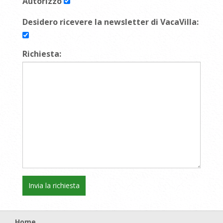
Autorizzo
Desidero ricevere la newsletter di VacaVilla:
Richiesta:
Home