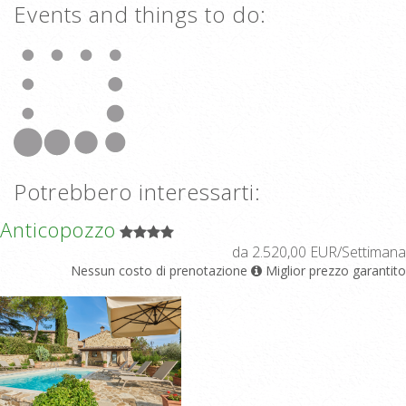
Events and things to do:
Potrebbero interessarti:
Anticopozzo
da 2.520,00 EUR/Settimana
Nessun costo di prenotazione
Miglior prezzo garantito