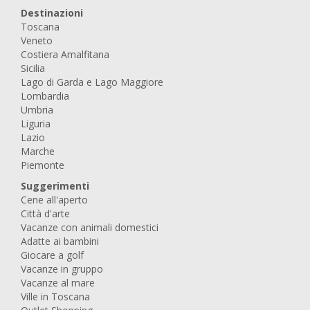
Destinazioni
Toscana
Veneto
Costiera Amalfitana
Sicilia
Lago di Garda e Lago Maggiore
Lombardia
Umbria
Liguria
Lazio
Marche
Piemonte
Suggerimenti
Cene all'aperto
Città d'arte
Vacanze con animali domestici
Adatte ai bambini
Giocare a golf
Vacanze in gruppo
Vacanze al mare
Ville in Toscana