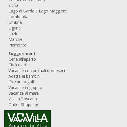
Sicilia
Lago di Garda e Lago Maggiore
Lombardia
Umbria
Liguria
Lazio
Marche
Piemonte
Suggerimenti
Cene all'aperto
Città d'arte
Vacanze con animali domestici
Adatte ai bambini
Giocare a golf
Vacanze in gruppo
Vacanze al mare
Ville in Toscana
Outlet Shopping