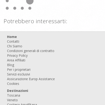
Potrebbero interessarti:
Home
Contatti
Chi Siamo
Condizioni generali di contratto
Privacy Policy
Area Affiliati
Blog
Per i proprietari
Servizi esclusivi
Assicurazione Europ Assistance
Cookies
Destinazioni
Toscana
Veneto
Costiera Amalfitana