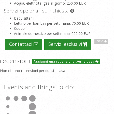
Acqua, elettricità, gas al giorno
: 250,00 EUR
Servizi opzionali su richiesta
Baby sitter
Lettino per bambini per settimana
: 70,00 EUR
Cuoco
Animale domestico per settimana
: 200,00 EUR
Inizio
Contattaci
Servizi esclusivi
recensioni
Aggiungi una recensione per la casa
Non ci sono recensioni per questa casa
Events and things to do: