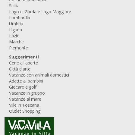
Sicilia
Lago di Garda e Lago Maggiore
Lombardia
Umbria
Liguria
Lazio
Marche
Piemonte
Suggerimenti
Cene all'aperto
Città d'arte
Vacanze con animali domestici
Adatte ai bambini
Giocare a golf
Vacanze in gruppo
Vacanze al mare
Ville in Toscana
Outlet Shopping