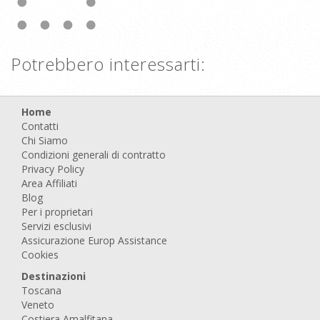
Potrebbero interessarti:
Home
Contatti
Chi Siamo
Condizioni generali di contratto
Privacy Policy
Area Affiliati
Blog
Per i proprietari
Servizi esclusivi
Assicurazione Europ Assistance
Cookies
Destinazioni
Toscana
Veneto
Costiera Amalfitana