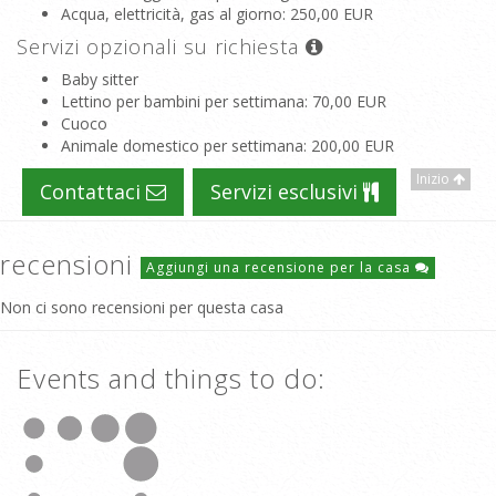
Acqua, elettricità, gas al giorno
: 250,00 EUR
Servizi opzionali su richiesta
Baby sitter
Lettino per bambini per settimana
: 70,00 EUR
Cuoco
Animale domestico per settimana
: 200,00 EUR
Inizio
Contattaci
Servizi esclusivi
recensioni
Aggiungi una recensione per la casa
Non ci sono recensioni per questa casa
Events and things to do: