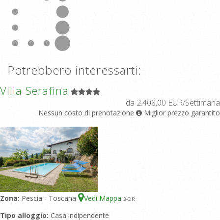
Potrebbero interessarti:
Villa Serafina
da 2.408,00 EUR/Settimana
Nessun costo di prenotazione
Miglior prezzo garantito
Zona:
Pescia - Toscana
Vedi Mappa
3
-OR
Tipo alloggio:
Casa indipendente