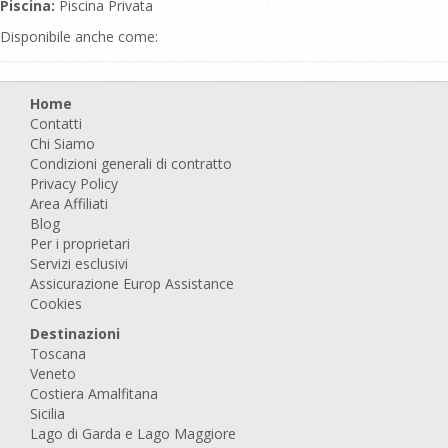
Piscina:
Piscina Privata
Disponibile anche come:
Home
Contatti
Chi Siamo
Condizioni generali di contratto
Privacy Policy
Area Affiliati
Blog
Per i proprietari
Servizi esclusivi
Assicurazione Europ Assistance
Cookies
Destinazioni
Toscana
Veneto
Costiera Amalfitana
Sicilia
Lago di Garda e Lago Maggiore