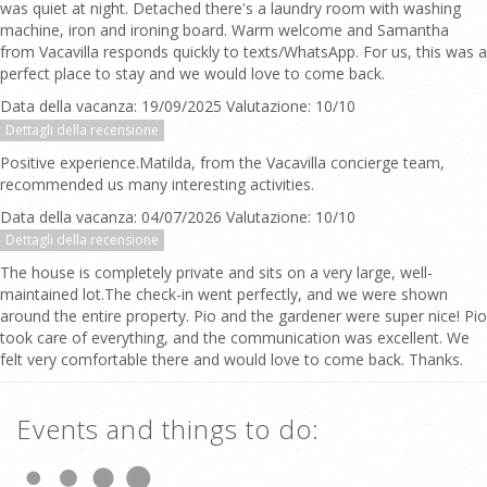
was quiet at night. Detached there's a laundry room with washing
machine, iron and ironing board. Warm welcome and Samantha
from Vacavilla responds quickly to texts/WhatsApp. For us, this was a
perfect place to stay and we would love to come back.
Data della vacanza: 19/09/2025 Valutazione: 10/10
Dettagli della recensione
Positive experience.Matilda, from the Vacavilla concierge team,
recommended us many interesting activities.
Data della vacanza: 04/07/2026 Valutazione: 10/10
Dettagli della recensione
The house is completely private and sits on a very large, well-
maintained lot.The check-in went perfectly, and we were shown
around the entire property. Pio and the gardener were super nice! Pio
took care of everything, and the communication was excellent. We
felt very comfortable there and would love to come back. Thanks.
Events and things to do: