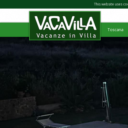
This website uses co
Toscana