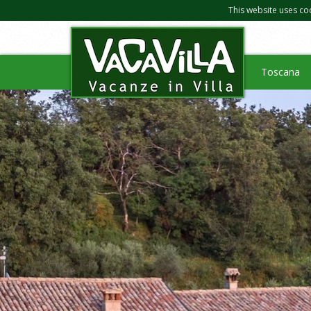
This website uses co
Toscana