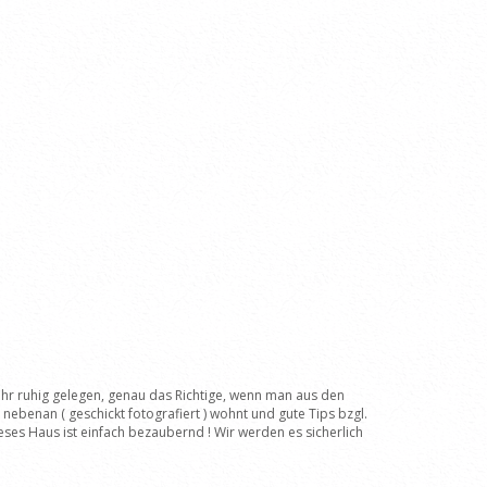
ehr ruhig gelegen, genau das Richtige, wenn man aus den
ebenan ( geschickt fotografiert ) wohnt und gute Tips bzgl.
eses Haus ist einfach bezaubernd ! Wir werden es sicherlich