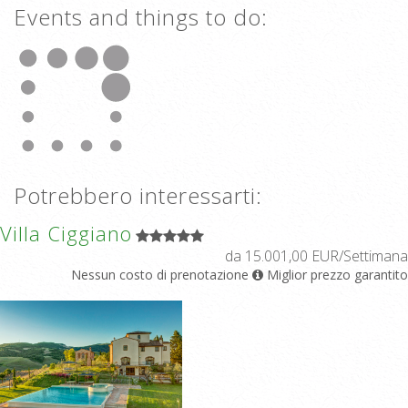
Events and things to do:
Potrebbero interessarti:
Villa Ciggiano
da 15.001,00 EUR/Settimana
Nessun costo di prenotazione
Miglior prezzo garantito