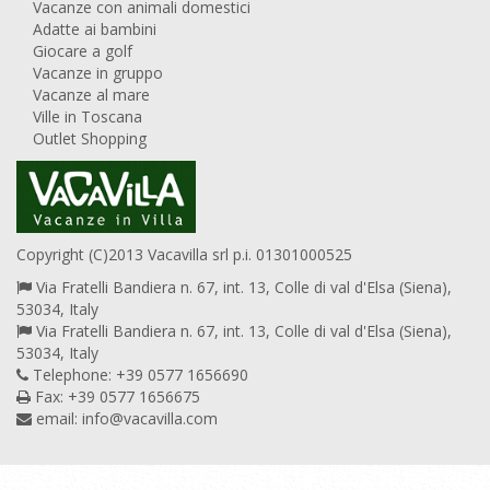
Vacanze con animali domestici
Adatte ai bambini
Giocare a golf
Vacanze in gruppo
Vacanze al mare
Ville in Toscana
Outlet Shopping
Copyright (C)2013 Vacavilla srl p.i. 01301000525
Via Fratelli Bandiera n. 67, int. 13, Colle di val d'Elsa (Siena),
53034, Italy
Via Fratelli Bandiera n. 67, int. 13, Colle di val d'Elsa (Siena),
53034, Italy
Telephone: +39 0577 1656690
Fax: +39 0577 1656675
email:
info@vacavilla.com