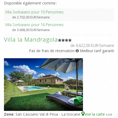
Disponible également comme::
Villa Sorbaiano pour 10 Personnes
de 2.702,00 EUR/Semaine
Villa Sorbaiano pour 16 Personnes
de 3.668,00 EUR/Semaine
Villa la Mandragola
de 6.622,00 EUR/Semaine
Pas de frais de réservation
Meilleur tarif garanti
Zone:
San Casciano Val di Pesa - La toscane
Voir la carte
3
-OR