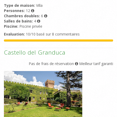
Type de maison:
Villa
Personnes:
12
Chambres doubles:
6
Salles de bains:
4
Piscine:
Piscine privée
Evaluation:
10/10 basé sur 8 commentaires
Castello del Granduca
Pas de frais de réservation
Meilleur tarif garanti