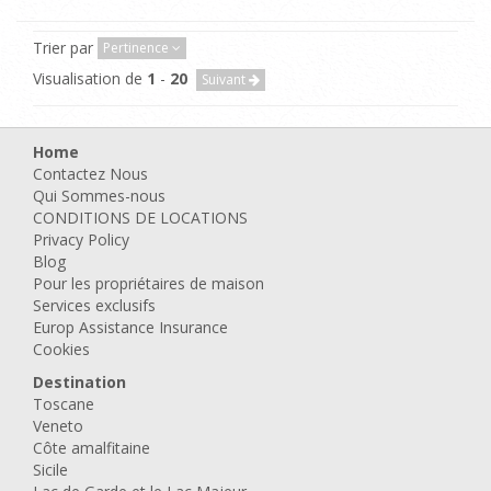
Trier par
Pertinence
Visualisation de
1
-
20
Suivant
Home
Contactez Nous
Qui Sommes-nous
CONDITIONS DE LOCATIONS
Privacy Policy
Blog
Pour les propriétaires de maison
Services exclusifs
Europ Assistance Insurance
Cookies
Destination
Toscane
Veneto
Côte amalfitaine
Sicile