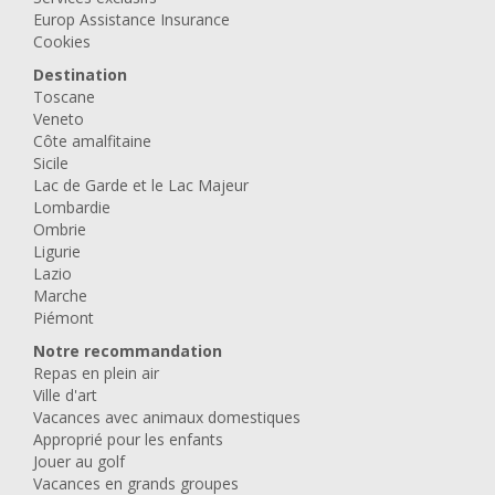
Europ Assistance Insurance
Cookies
Destination
Toscane
Veneto
Côte amalfitaine
Sicile
Lac de Garde et le Lac Majeur
Lombardie
Ombrie
Ligurie
Lazio
Marche
Piémont
Notre recommandation
Repas en plein air
Ville d'art
Vacances avec animaux domestiques
Approprié pour les enfants
Jouer au golf
Vacances en grands groupes