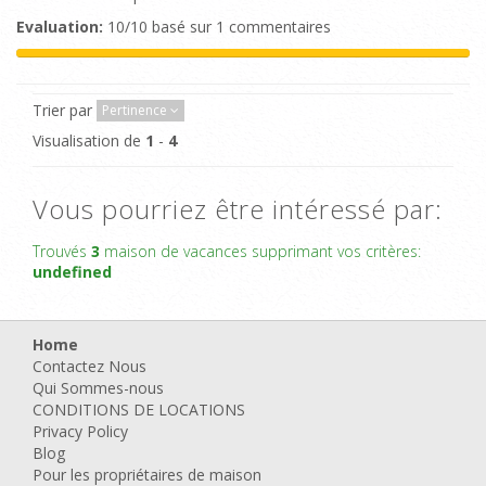
Evaluation:
10/10 basé sur 1 commentaires
Trier par
Pertinence
Visualisation de
1
-
4
Vous pourriez être intéressé par:
Trouvés
3
maison de vacances supprimant vos critères:
undefined
Home
Contactez Nous
Qui Sommes-nous
CONDITIONS DE LOCATIONS
Privacy Policy
Blog
Pour les propriétaires de maison