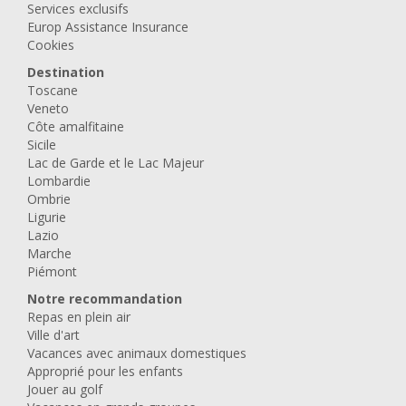
Services exclusifs
Europ Assistance Insurance
Cookies
Destination
Toscane
Veneto
Côte amalfitaine
Sicile
Lac de Garde et le Lac Majeur
Lombardie
Ombrie
Ligurie
Lazio
Marche
Piémont
Notre recommandation
Repas en plein air
Ville d'art
Vacances avec animaux domestiques
Approprié pour les enfants
Jouer au golf