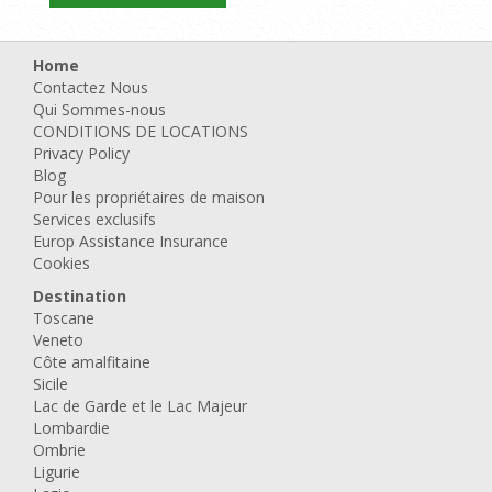
Home
Contactez Nous
Qui Sommes-nous
CONDITIONS DE LOCATIONS
Privacy Policy
Blog
Pour les propriétaires de maison
Services exclusifs
Europ Assistance Insurance
Cookies
Destination
Toscane
Veneto
Côte amalfitaine
Sicile
Lac de Garde et le Lac Majeur
Lombardie
Ombrie
Ligurie