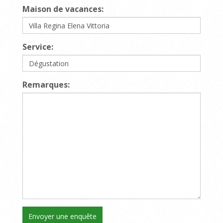
Maison de vacances:
Service:
Remarques: