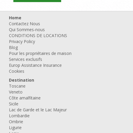
Home
Contactez Nous
Qui Sommes-nous
CONDITIONS DE LOCATIONS
Privacy Policy
Blog
Pour les propriétaires de maison
Services exclusifs
Europ Assistance Insurance
Cookies
Destination
Toscane
Veneto
Côte amalfitaine
Sicile
Lac de Garde et le Lac Majeur
Lombardie
Ombrie
Ligurie