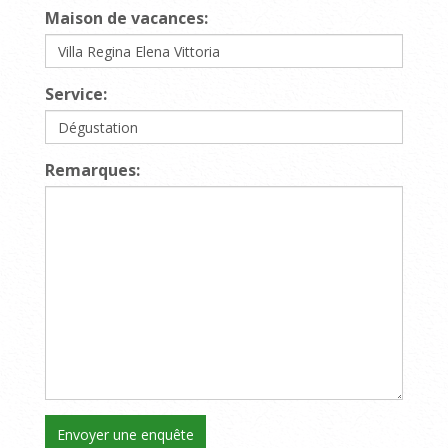
Maison de vacances:
Service:
Remarques: