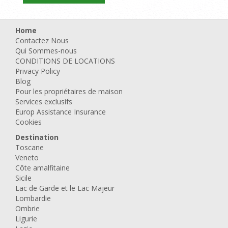
Home
Contactez Nous
Qui Sommes-nous
CONDITIONS DE LOCATIONS
Privacy Policy
Blog
Pour les propriétaires de maison
Services exclusifs
Europ Assistance Insurance
Cookies
Destination
Toscane
Veneto
Côte amalfitaine
Sicile
Lac de Garde et le Lac Majeur
Lombardie
Ombrie
Ligurie