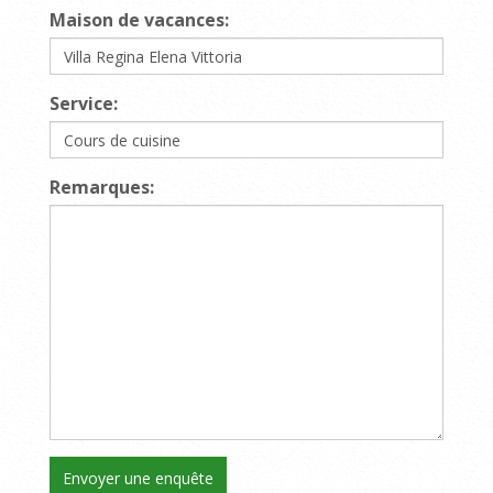
Maison de vacances:
Service:
Remarques: