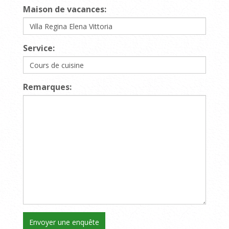
Maison de vacances:
Service:
Remarques: