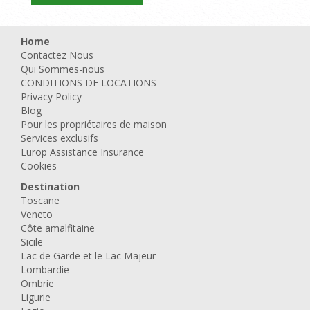
Home
Contactez Nous
Qui Sommes-nous
CONDITIONS DE LOCATIONS
Privacy Policy
Blog
Pour les propriétaires de maison
Services exclusifs
Europ Assistance Insurance
Cookies
Destination
Toscane
Veneto
Côte amalfitaine
Sicile
Lac de Garde et le Lac Majeur
Lombardie
Ombrie
Ligurie