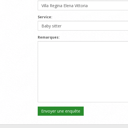
Service:
Remarques: