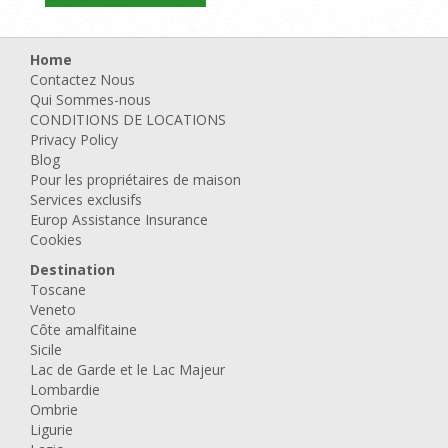
Home
Contactez Nous
Qui Sommes-nous
CONDITIONS DE LOCATIONS
Privacy Policy
Blog
Pour les propriétaires de maison
Services exclusifs
Europ Assistance Insurance
Cookies
Destination
Toscane
Veneto
Côte amalfitaine
Sicile
Lac de Garde et le Lac Majeur
Lombardie
Ombrie
Ligurie