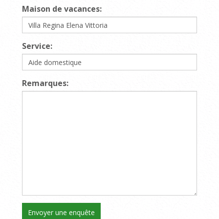
Maison de vacances:
Service:
Remarques: