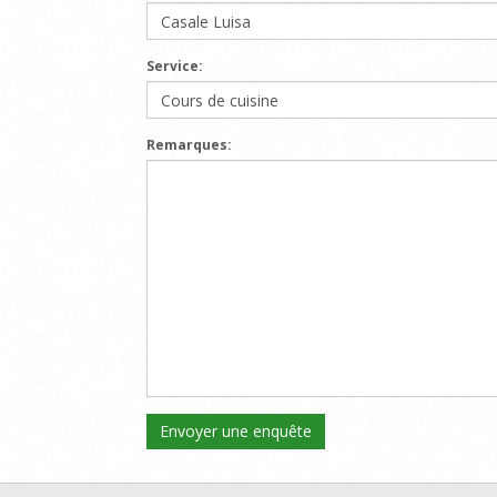
Service:
Remarques: