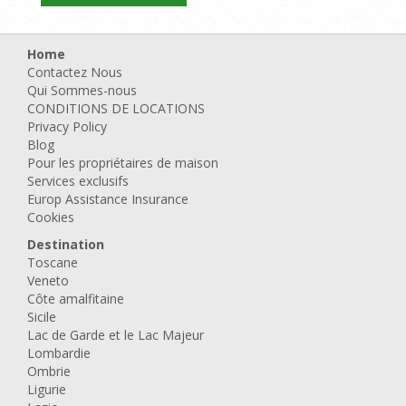
Home
Contactez Nous
Qui Sommes-nous
CONDITIONS DE LOCATIONS
Privacy Policy
Blog
Pour les propriétaires de maison
Services exclusifs
Europ Assistance Insurance
Cookies
Destination
Toscane
Veneto
Côte amalfitaine
Sicile
Lac de Garde et le Lac Majeur
Lombardie
Ombrie
Ligurie