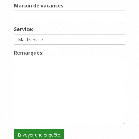
Maison de vacances:
Service:
Remarques: