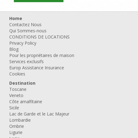
Home
Contactez Nous
Qui Sommes-nous
CONDITIONS DE LOCATIONS
Privacy Policy
Blog
Pour les propriétaires de maison
Services exclusifs
Europ Assistance Insurance
Cookies
Destination
Toscane
Veneto
Côte amalfitaine
Sicile
Lac de Garde et le Lac Majeur
Lombardie
Ombrie
Ligurie