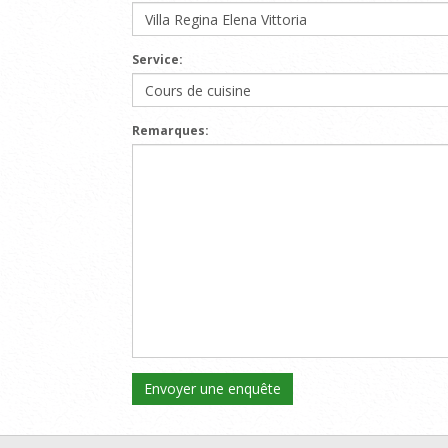
Service:
Remarques: