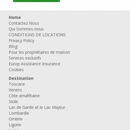
Home
Contactez Nous
Qui Sommes-nous
CONDITIONS DE LOCATIONS
Privacy Policy
Blog
Pour les propriétaires de maison
Services exclusifs
Europ Assistance Insurance
Cookies
Destination
Toscane
Veneto
Côte amalfitaine
Sicile
Lac de Garde et le Lac Majeur
Lombardie
Ombrie
Ligurie