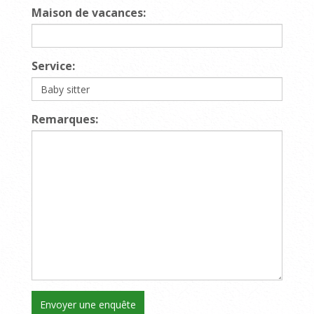
Maison de vacances:
Service:
Remarques: