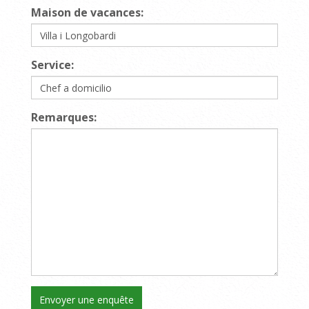
Maison de vacances:
Service:
Remarques: