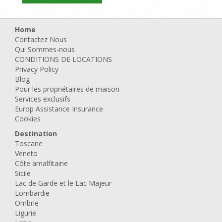
Home
Contactez Nous
Qui Sommes-nous
CONDITIONS DE LOCATIONS
Privacy Policy
Blog
Pour les propriétaires de maison
Services exclusifs
Europ Assistance Insurance
Cookies
Destination
Toscane
Veneto
Côte amalfitaine
Sicile
Lac de Garde et le Lac Majeur
Lombardie
Ombrie
Ligurie