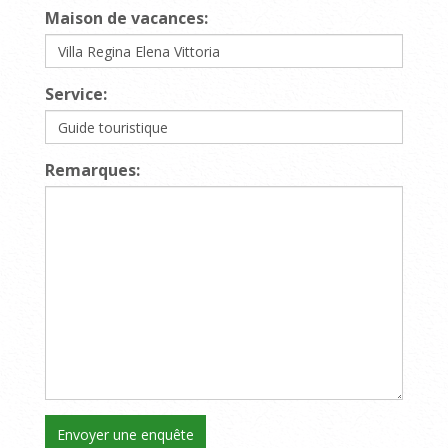
Maison de vacances:
Service:
Remarques: