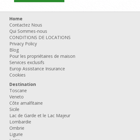
Home
Contactez Nous
Qui Sommes-nous
CONDITIONS DE LOCATIONS
Privacy Policy
Blog
Pour les propriétaires de maison
Services exclusifs
Europ Assistance Insurance
Cookies
Destination
Toscane
Veneto
Côte amalfitaine
Sicile
Lac de Garde et le Lac Majeur
Lombardie
Ombrie
Ligurie