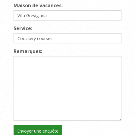
Maison de vacances:
Service:
Remarques: