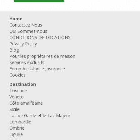
Home
Contactez Nous
Qui Sommes-nous
CONDITIONS DE LOCATIONS
Privacy Policy
Blog
Pour les propriétaires de maison
Services exclusifs
Europ Assistance Insurance
Cookies
Destination
Toscane
Veneto
Côte amalfitaine
Sicile
Lac de Garde et le Lac Majeur
Lombardie
Ombrie
Ligurie