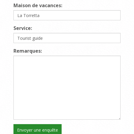
Maison de vacances:
Service:
Remarques: