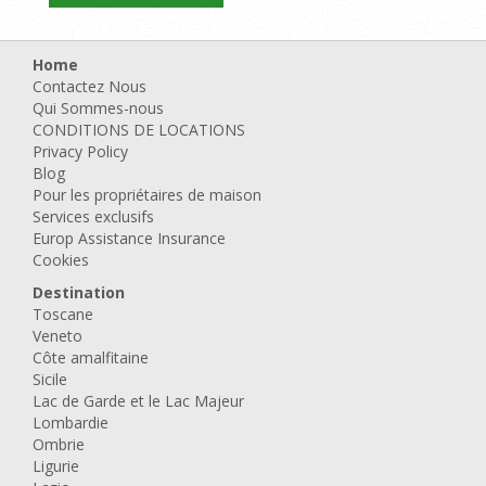
Home
Contactez Nous
Qui Sommes-nous
CONDITIONS DE LOCATIONS
Privacy Policy
Blog
Pour les propriétaires de maison
Services exclusifs
Europ Assistance Insurance
Cookies
Destination
Toscane
Veneto
Côte amalfitaine
Sicile
Lac de Garde et le Lac Majeur
Lombardie
Ombrie
Ligurie