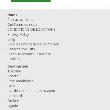
Home
Contactez Nous
Qui Sommes-nous
CONDITIONS DE LOCATIONS
Privacy Policy
Blog
Pour les propriétaires de maison
Services exclusifs
Europ Assistance Insurance
Cookies
Destination
Toscane
Veneto
Côte amalfitaine
Sicile
Lac de Garde et le Lac Majeur
Lombardie
Ombrie
Ligurie