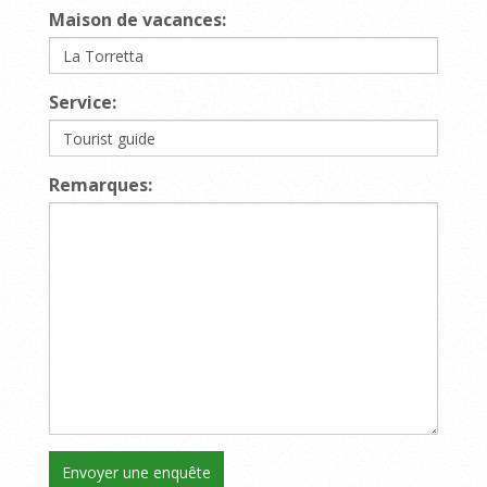
Maison de vacances:
Service:
Remarques: