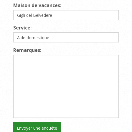
Maison de vacances:
Service:
Remarques: