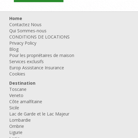
Home
Contactez Nous
Qui Sommes-nous
CONDITIONS DE LOCATIONS
Privacy Policy
Blog
Pour les propriétaires de maison
Services exclusifs
Europ Assistance Insurance
Cookies
Destination
Toscane
Veneto
Côte amalfitaine
Sicile
Lac de Garde et le Lac Majeur
Lombardie
Ombrie
Ligurie