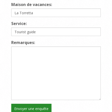
Maison de vacances:
Service:
Remarques: