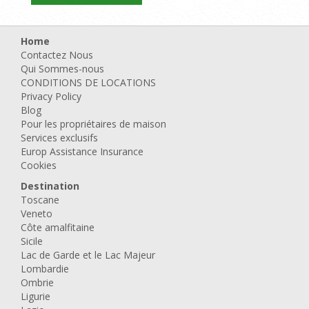
Home
Contactez Nous
Qui Sommes-nous
CONDITIONS DE LOCATIONS
Privacy Policy
Blog
Pour les propriétaires de maison
Services exclusifs
Europ Assistance Insurance
Cookies
Destination
Toscane
Veneto
Côte amalfitaine
Sicile
Lac de Garde et le Lac Majeur
Lombardie
Ombrie
Ligurie