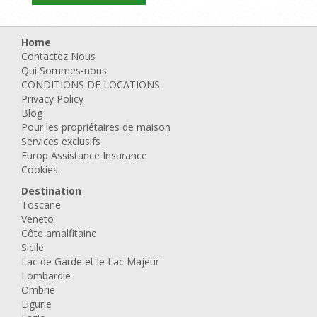
Home
Contactez Nous
Qui Sommes-nous
CONDITIONS DE LOCATIONS
Privacy Policy
Blog
Pour les propriétaires de maison
Services exclusifs
Europ Assistance Insurance
Cookies
Destination
Toscane
Veneto
Côte amalfitaine
Sicile
Lac de Garde et le Lac Majeur
Lombardie
Ombrie
Ligurie