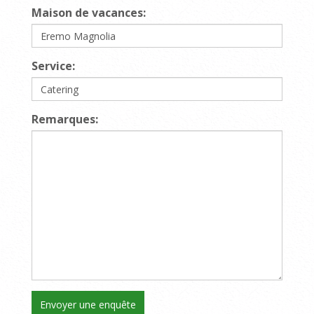
Maison de vacances:
Service:
Remarques: