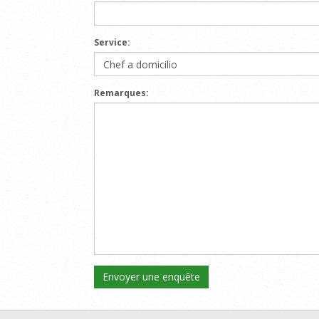
Service:
Remarques: