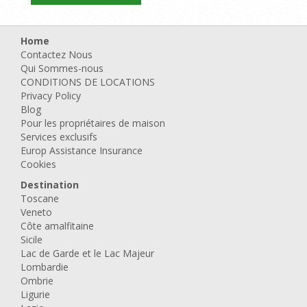
Home
Contactez Nous
Qui Sommes-nous
CONDITIONS DE LOCATIONS
Privacy Policy
Blog
Pour les propriétaires de maison
Services exclusifs
Europ Assistance Insurance
Cookies
Destination
Toscane
Veneto
Côte amalfitaine
Sicile
Lac de Garde et le Lac Majeur
Lombardie
Ombrie
Ligurie