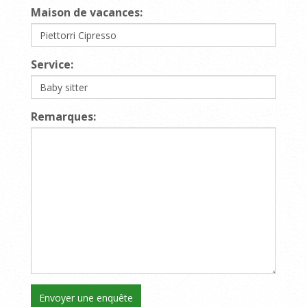
Maison de vacances:
Service:
Remarques: