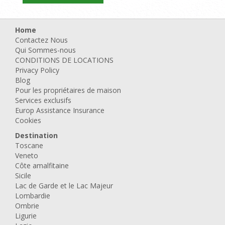
Home
Contactez Nous
Qui Sommes-nous
CONDITIONS DE LOCATIONS
Privacy Policy
Blog
Pour les propriétaires de maison
Services exclusifs
Europ Assistance Insurance
Cookies
Destination
Toscane
Veneto
Côte amalfitaine
Sicile
Lac de Garde et le Lac Majeur
Lombardie
Ombrie
Ligurie