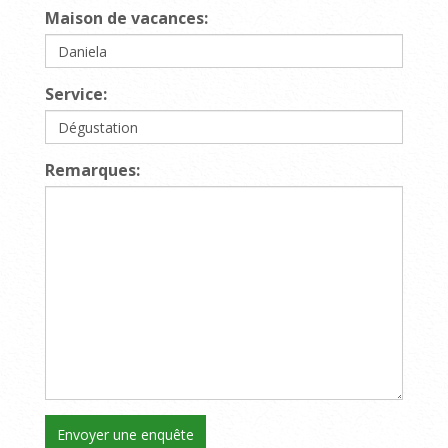
Maison de vacances:
Service:
Remarques: