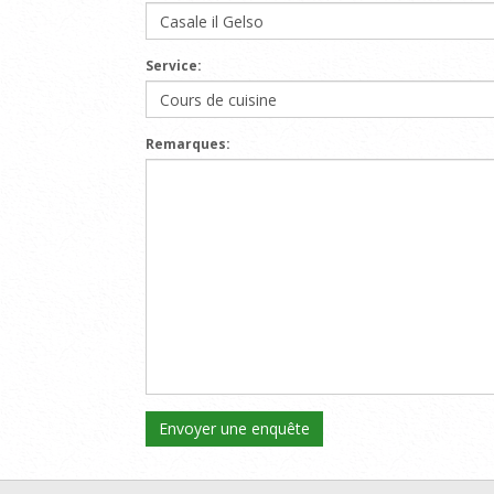
Service:
Remarques: