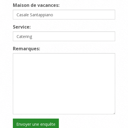
Maison de vacances:
Service:
Remarques: