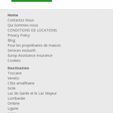
Home
Contactez Nous
Qui Sommes-nous
CONDITIONS DE LOCATIONS
Privacy Policy
Blog
Pour les propriétaires de maison
Services exclusifs
Europ Assistance Insurance
Cookies
Destination
Toscane
Veneto
Côte amalfitaine
Sicile
Lac de Garde et le Lac Majeur
Lombardie
Ombrie
Ligurie