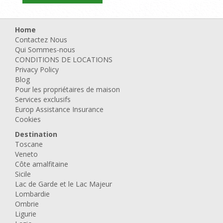
Home
Contactez Nous
Qui Sommes-nous
CONDITIONS DE LOCATIONS
Privacy Policy
Blog
Pour les propriétaires de maison
Services exclusifs
Europ Assistance Insurance
Cookies
Destination
Toscane
Veneto
Côte amalfitaine
Sicile
Lac de Garde et le Lac Majeur
Lombardie
Ombrie
Ligurie