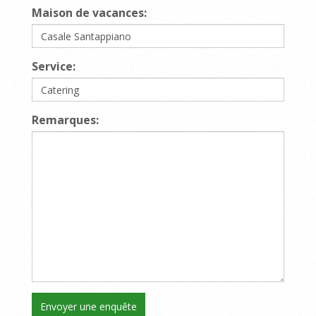
Maison de vacances:
Service:
Remarques: