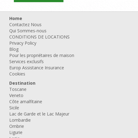
Home
Contactez Nous
Qui Sommes-nous
CONDITIONS DE LOCATIONS
Privacy Policy
Blog
Pour les propriétaires de maison
Services exclusifs
Europ Assistance Insurance
Cookies
Destination
Toscane
Veneto
Côte amalfitaine
Sicile
Lac de Garde et le Lac Majeur
Lombardie
Ombrie
Ligurie