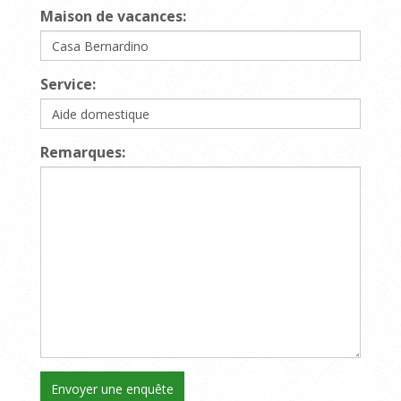
Maison de vacances:
Service:
Remarques: