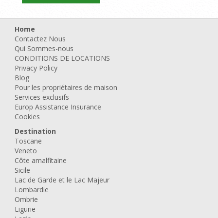
Home
Contactez Nous
Qui Sommes-nous
CONDITIONS DE LOCATIONS
Privacy Policy
Blog
Pour les propriétaires de maison
Services exclusifs
Europ Assistance Insurance
Cookies
Destination
Toscane
Veneto
Côte amalfitaine
Sicile
Lac de Garde et le Lac Majeur
Lombardie
Ombrie
Ligurie