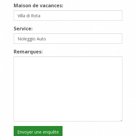
Maison de vacances:
Service:
Remarques: