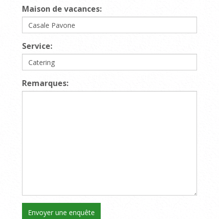
Maison de vacances:
Service:
Remarques: