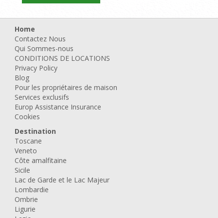
Home
Contactez Nous
Qui Sommes-nous
CONDITIONS DE LOCATIONS
Privacy Policy
Blog
Pour les propriétaires de maison
Services exclusifs
Europ Assistance Insurance
Cookies
Destination
Toscane
Veneto
Côte amalfitaine
Sicile
Lac de Garde et le Lac Majeur
Lombardie
Ombrie
Ligurie