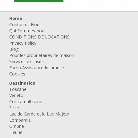
Home
Contactez Nous
Qui Sommes-nous
CONDITIONS DE LOCATIONS
Privacy Policy
Blog
Pour les propriétaires de maison
Services exclusifs
Europ Assistance Insurance
Cookies
Destination
Toscane
Veneto
Côte amalfitaine
Sicile
Lac de Garde et le Lac Majeur
Lombardie
Ombrie
Ligurie