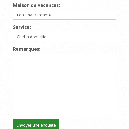
Maison de vacances:
Service:
Remarques: