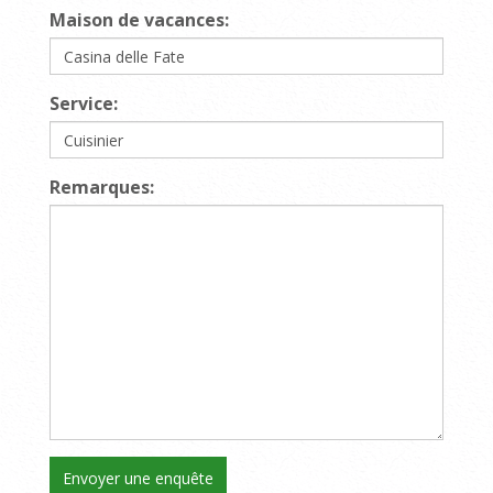
Maison de vacances:
Service:
Remarques: