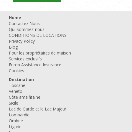
Home
Contactez Nous
Qui Sommes-nous
CONDITIONS DE LOCATIONS
Privacy Policy
Blog
Pour les propriétaires de maison
Services exclusifs
Europ Assistance Insurance
Cookies
Destination
Toscane
Veneto
Côte amalfitaine
Sicile
Lac de Garde et le Lac Majeur
Lombardie
Ombrie
Ligurie